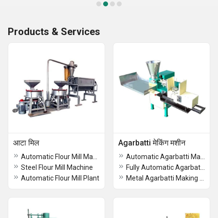
Products & Services
आटा मिल
Agarbatti मेकिंग मशीन
Automatic Flour Mill Machine
Automatic Agarbatti Making Machine
Steel Flour Mill Machine
Fully Automatic Agarbatti Making Machine
Automatic Flour Mill Plant
Metal Agarbatti Making Machine