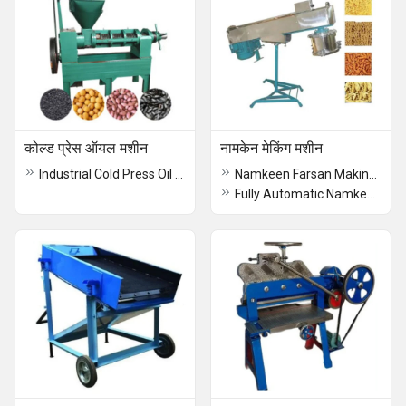
कोल्ड प्रेस ऑयल मशीन
नामकेन मेकिंग मशीन
Industrial Cold Press Oil Machine
Namkeen Farsan Making Machine
Fully Automatic Namkeen Making Plant